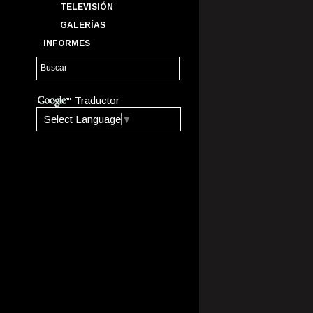
TELEVISIÓN
GALERÍAS
INFORMES
Traductor
Select Language
▼