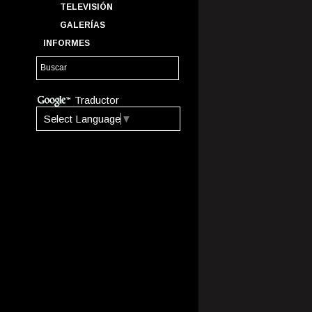
TELEVISIÓN
GALERÍAS
INFORMES
Traductor
Select Language
▼