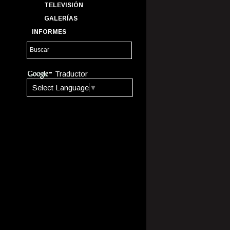
TELEVISIÓN
GALERÍAS
INFORMES
Traductor
Select Language
▼