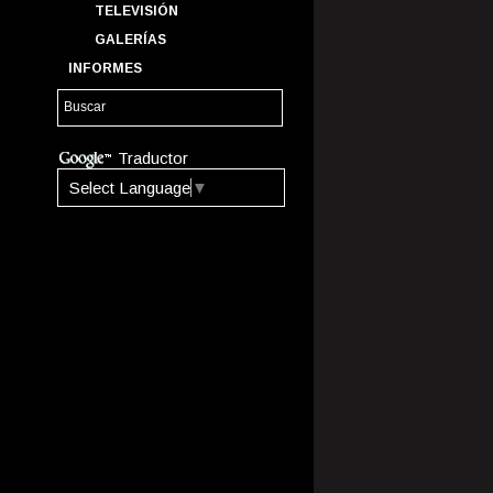
TELEVISIÓN
GALERÍAS
INFORMES
Traductor
Select Language
▼