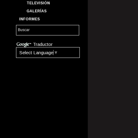
TELEVISIÓN
GALERÍAS
INFORMES
Traductor
Select Language
▼