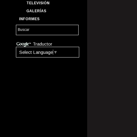
TELEVISIÓN
GALERÍAS
INFORMES
Traductor
Select Language
▼