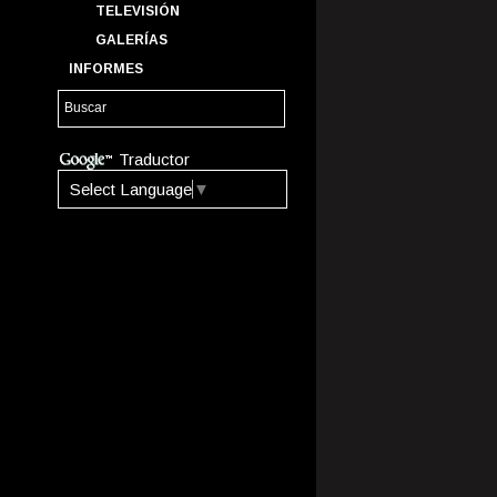
TELEVISIÓN
GALERÍAS
INFORMES
Traductor
Select Language
▼