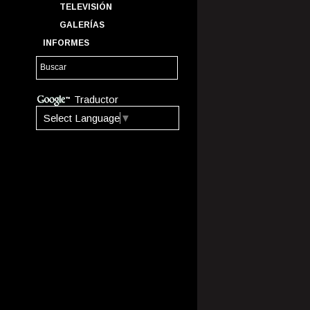
TELEVISIÓN
GALERÍAS
INFORMES
Traductor
Select Language
▼