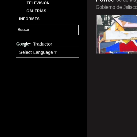
TELEVISIÓN
Gobierno de Jalisc
GALERÍAS
INFORMES
Traductor
Select Language
▼