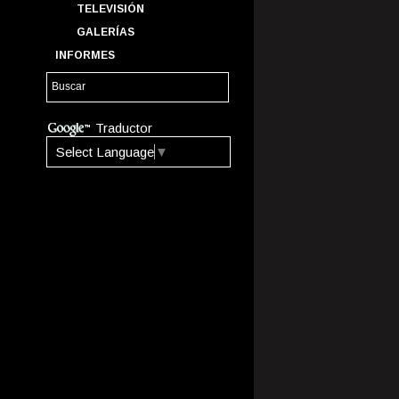
TELEVISIÓN
GALERÍAS
INFORMES
Traductor
Select Language
▼