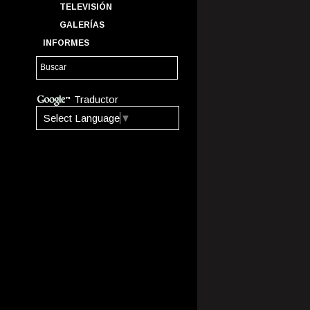
TELEVISIÓN
GALERÍAS
INFORMES
Traductor
Select Language
▼