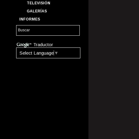
TELEVISIÓN
GALERÍAS
INFORMES
Traductor
Select Language
▼