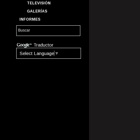
TELEVISIÓN
GALERÍAS
INFORMES
Traductor
Select Language
▼