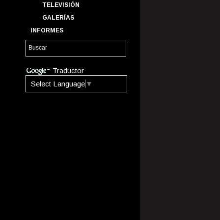
TELEVISIÓN
GALERÍAS
INFORMES
Traductor
Select Language
▼