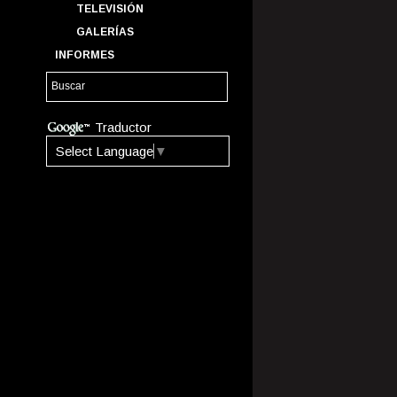
TELEVISIÓN
GALERÍAS
INFORMES
Traductor
Select Language
▼