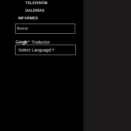
TELEVISIÓN
GALERÍAS
INFORMES
Traductor
Select Language
▼