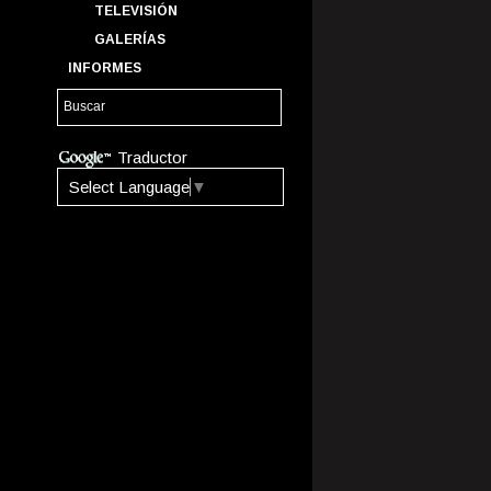
TELEVISIÓN
GALERÍAS
INFORMES
Traductor
Select Language
▼