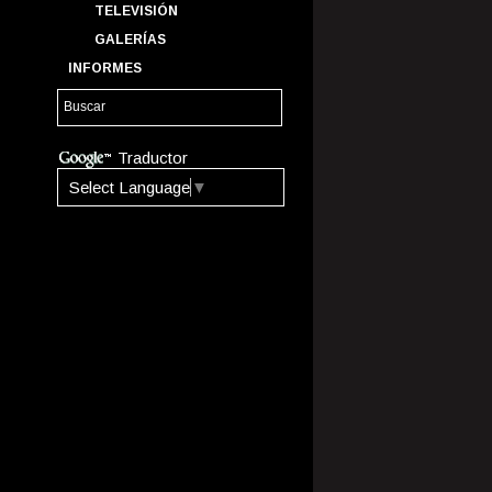
TELEVISIÓN
GALERÍAS
INFORMES
Traductor
Select Language
▼