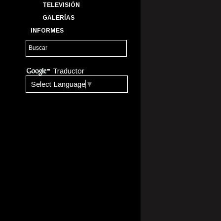
TELEVISIÓN
GALERÍAS
INFORMES
Traductor
Select Language
▼