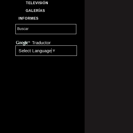
TELEVISIÓN
GALERÍAS
INFORMES
Traductor
Select Language
▼