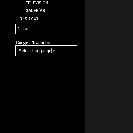
TELEVISIÓN
GALERÍAS
INFORMES
Traductor
Select Language
▼