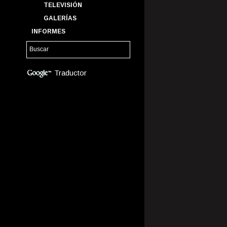
TELEVISIÓN
GALERÍAS
INFORMES
Traductor