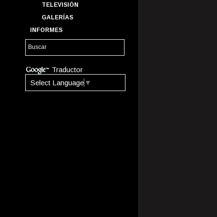
TELEVISIÓN
GALERÍAS
INFORMES
Traductor
Select Language
▼