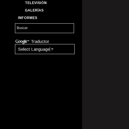
TELEVISIÓN
GALERÍAS
INFORMES
Traductor
Select Language
▼