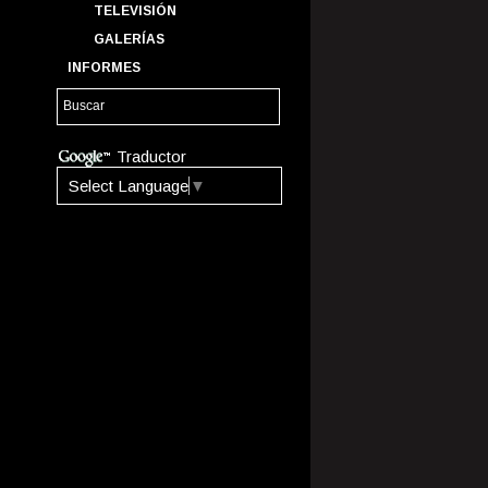
TELEVISIÓN
GALERÍAS
INFORMES
Traductor
Select Language
▼