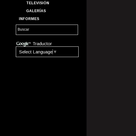
TELEVISIÓN
GALERÍAS
INFORMES
Traductor
Select Language
▼