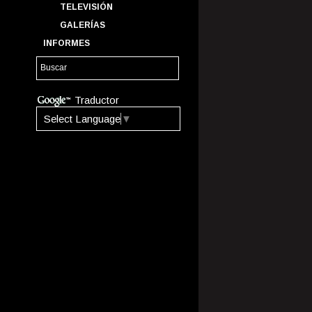
TELEVISIÓN
GALERÍAS
INFORMES
Traductor
Select Language
▼