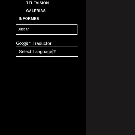
TELEVISIÓN
GALERÍAS
INFORMES
Traductor
Select Language
▼