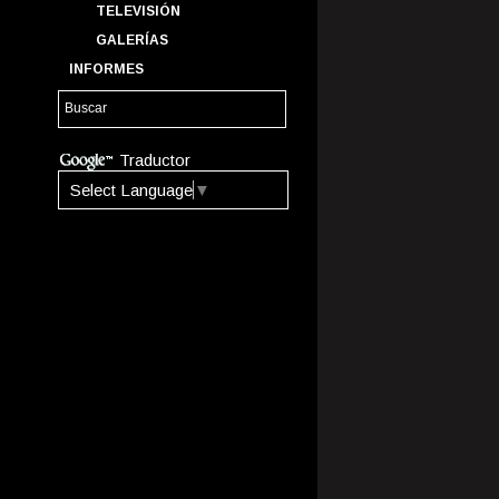
TELEVISIÓN
GALERÍAS
INFORMES
Traductor
Select Language
▼