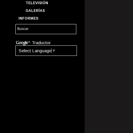
TELEVISIÓN
GALERÍAS
INFORMES
Traductor
Select Language
▼