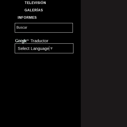
TELEVISIÓN
GALERÍAS
INFORMES
Traductor
Select Language
▼