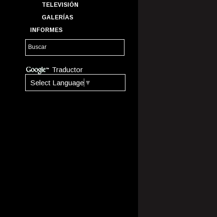
TELEVISIÓN
GALERÍAS
INFORMES
Traductor
Select Language
▼