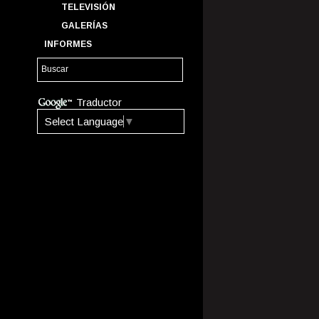
TELEVISIÓN
GALERÍAS
INFORMES
Traductor
Select Language
▼