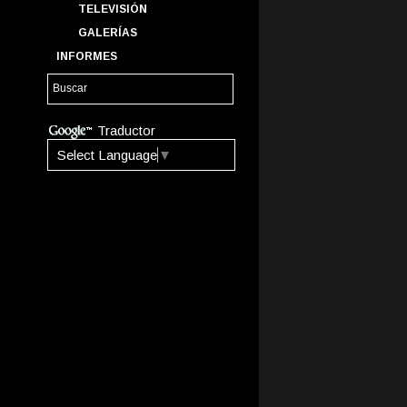
TELEVISIÓN
GALERÍAS
INFORMES
Traductor
Select Language
▼