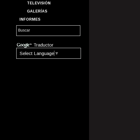
TELEVISIÓN
GALERÍAS
INFORMES
Traductor
Select Language
▼