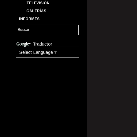
TELEVISIÓN
GALERÍAS
INFORMES
Traductor
Select Language
▼