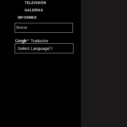
TELEVISIÓN
GALERÍAS
INFORMES
Traductor
Select Language
▼