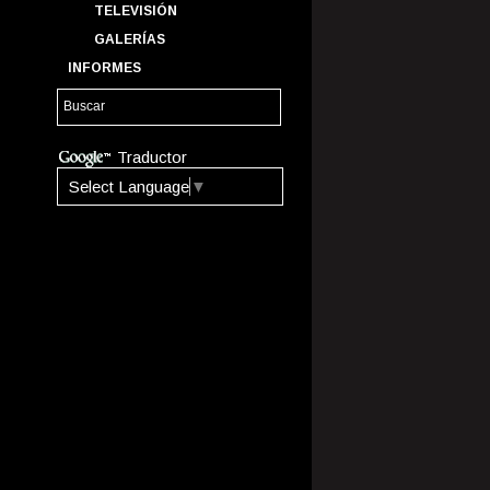
TELEVISIÓN
GALERÍAS
INFORMES
Traductor
Select Language
▼