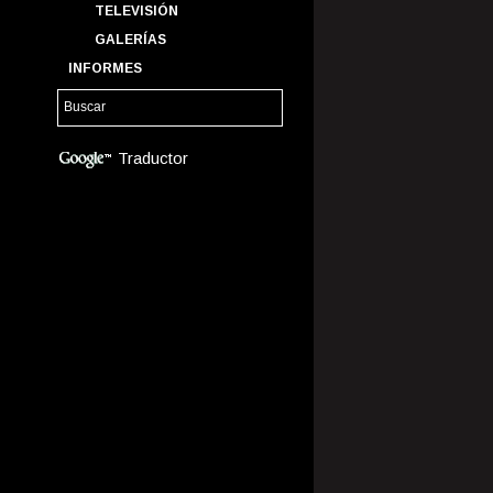
TELEVISIÓN
GALERÍAS
INFORMES
Traductor