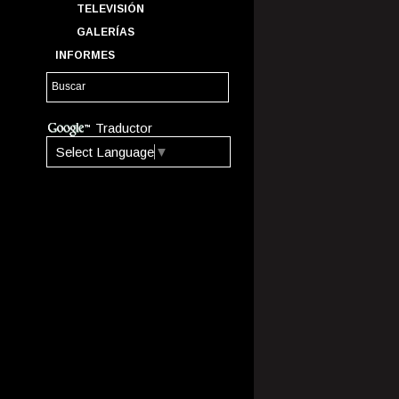
TELEVISIÓN
GALERÍAS
INFORMES
Traductor
Select Language
▼