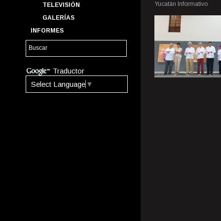
Yucatán Informativo
TELEVISIÓN
GALERÍAS
INFORMES
Traductor
Select Language
▼