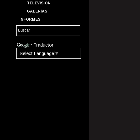
TELEVISIÓN
GALERÍAS
INFORMES
Traductor
Select Language
▼