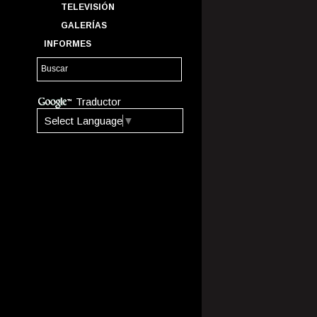
TELEVISIÓN
GALERÍAS
INFORMES
Traductor
Select Language
▼