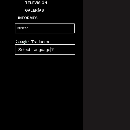
TELEVISIÓN
GALERÍAS
INFORMES
Traductor
Select Language
▼