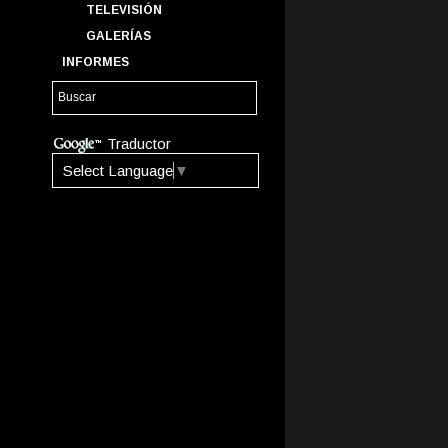
TELEVISIÓN
GALERÍAS
INFORMES
Traductor
Select Language
▼