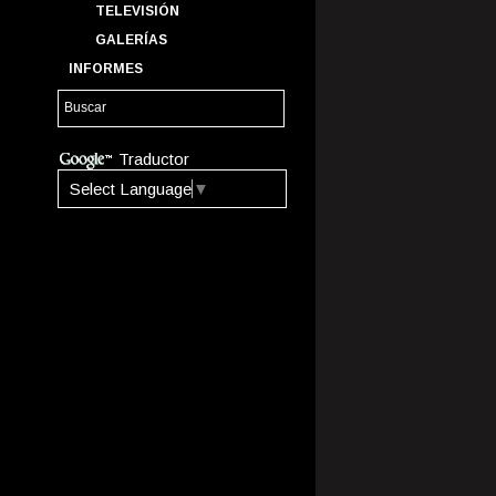
TELEVISIÓN
GALERÍAS
INFORMES
Traductor
Select Language
▼