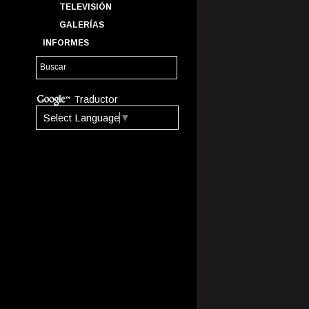
TELEVISIÓN
GALERÍAS
INFORMES
Traductor
Select Language
▼