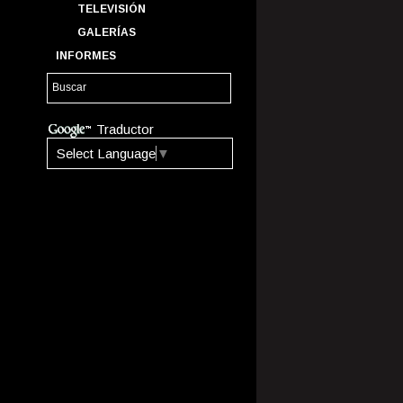
TELEVISIÓN
GALERÍAS
INFORMES
Traductor
Select Language
▼