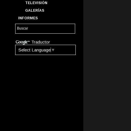
TELEVISIÓN
GALERÍAS
INFORMES
Traductor
Select Language
▼