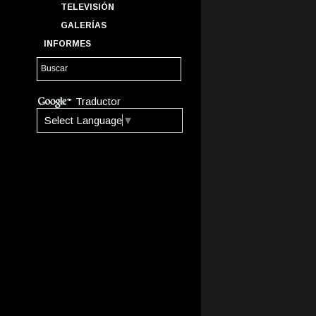
TELEVISIÓN
GALERÍAS
INFORMES
Traductor
Select Language
▼